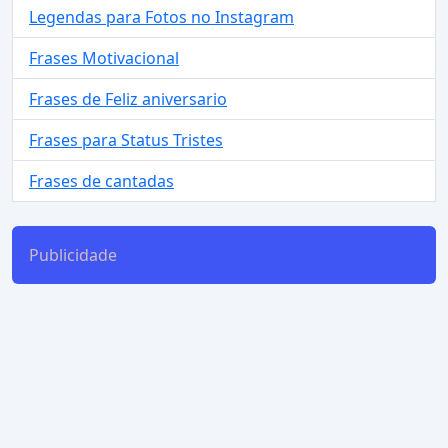
Legendas para Fotos no Instagram
Frases Motivacional
Frases de Feliz aniversario
Frases para Status Tristes
Frases de cantadas
Publicidade