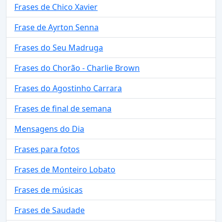
Frases de Chico Xavier
Frase de Ayrton Senna
Frases do Seu Madruga
Frases do Chorão - Charlie Brown
Frases do Agostinho Carrara
Frases de final de semana
Mensagens do Dia
Frases para fotos
Frases de Monteiro Lobato
Frases de músicas
Frases de Saudade