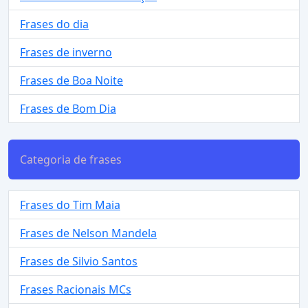
Frases do dia
Frases de inverno
Frases de Boa Noite
Frases de Bom Dia
Categoria de frases
Frases do Tim Maia
Frases de Nelson Mandela
Frases de Silvio Santos
Frases Racionais MCs