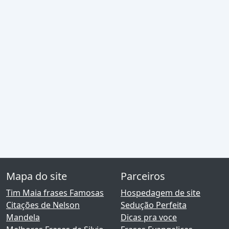
Mapa do site
Parceiros
Tim Maia frases Famosas
Hospedagem de site
Citações de Nelson
Sedução Perfeita
Mandela
Dicas pra voce