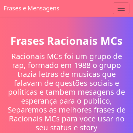
Frases e Mensagens
Frases Racionais MCs
Racionais MCs foi um grupo de
rap, formado em 1988 o grupo
trazia letras de musicas que
falavam de questões sociais e
políticas e tambem mesagens de
esperança para o publico,
Separemos as melhores frases de
Racionais MCs para voce usar no
seu status e story