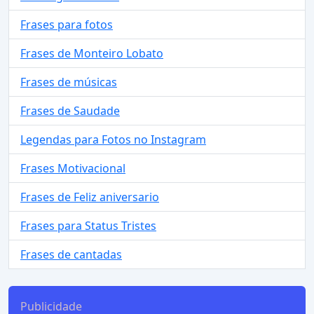
Frases para fotos
Frases de Monteiro Lobato
Frases de músicas
Frases de Saudade
Legendas para Fotos no Instagram
Frases Motivacional
Frases de Feliz aniversario
Frases para Status Tristes
Frases de cantadas
Publicidade