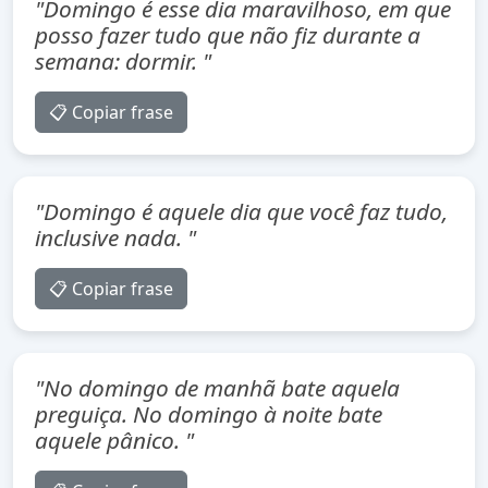
"Domingo é esse dia maravilhoso, em que
posso fazer tudo que não fiz durante a
semana: dormir. "
📋 Copiar frase
"Domingo é aquele dia que você faz tudo,
inclusive nada. "
📋 Copiar frase
"No domingo de manhã bate aquela
preguiça. No domingo à noite bate
aquele pânico. "