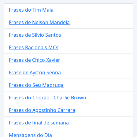
Frases do Tim Maia
Frases de Nelson Mandela
Frases de Silvio Santos
Frases Racionais MCs
Frases de Chico Xavier
Frase de Ayrton Senna
Frases do Seu Madruga
Frases do Chorão - Charlie Brown
Frases do Agostinho Carrara
Frases de final de semana
Mensagens do Dia