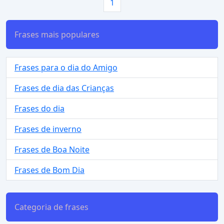
1
Frases mais populares
Frases para o dia do Amigo
Frases de dia das Crianças
Frases do dia
Frases de inverno
Frases de Boa Noite
Frases de Bom Dia
Categoria de frases