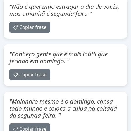
"Não é querendo estragar o dia de vocês,
mas amanhã é segunda feira "
📋 Copiar frase
"Conheço gente que é mais inútil que
feriado em domingo. "
📋 Copiar frase
"Malandro mesmo é o domingo, cansa
todo mundo e coloca a culpa na coitada
da segunda-feira. "
📋 Copiar frase