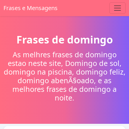
Frases e Mensagens
Frases de domingo
As melhres frases de domingo
estao neste site, Domingo de sol,
domingo na piscina, domingo feliz,
domingo abenÃ§oado, e as
melhores frases de domingo a
noite.