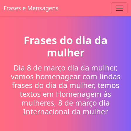
Frases e Mensagens
Frases do dia da
mulher
Dia 8 de março dia da mulher,
vamos homenagear com lindas
frases do dia da mulher, temos
textos em Homenagem às
mulheres, 8 de março dia
Internacional da mulher