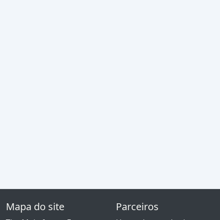
Mapa do site
Parceiros