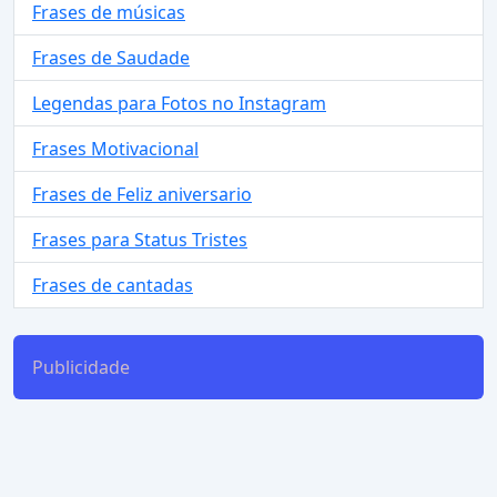
Frases de músicas
Frases de Saudade
Legendas para Fotos no Instagram
Frases Motivacional
Frases de Feliz aniversario
Frases para Status Tristes
Frases de cantadas
Publicidade