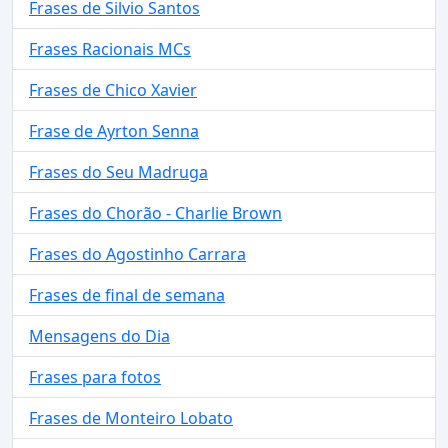
Frases de Silvio Santos
Frases Racionais MCs
Frases de Chico Xavier
Frase de Ayrton Senna
Frases do Seu Madruga
Frases do Chorão - Charlie Brown
Frases do Agostinho Carrara
Frases de final de semana
Mensagens do Dia
Frases para fotos
Frases de Monteiro Lobato