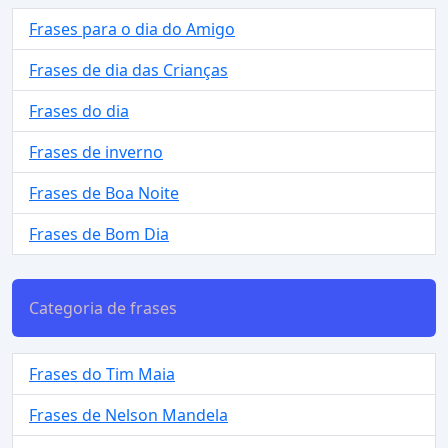
Frases para o dia do Amigo
Frases de dia das Crianças
Frases do dia
Frases de inverno
Frases de Boa Noite
Frases de Bom Dia
Categoria de frases
Frases do Tim Maia
Frases de Nelson Mandela