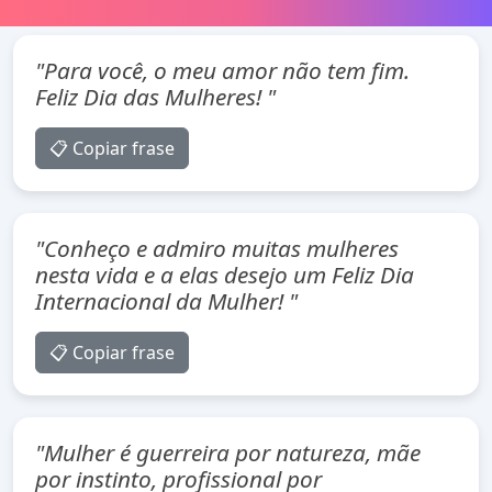
"Para você, o meu amor não tem fim.
Feliz Dia das Mulheres! "
📋 Copiar frase
"Conheço e admiro muitas mulheres
nesta vida e a elas desejo um Feliz Dia
Internacional da Mulher! "
📋 Copiar frase
"Mulher é guerreira por natureza, mãe
por instinto, profissional por